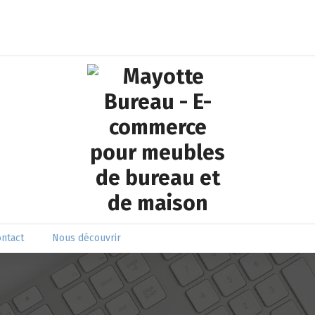
Mobilier pour la maison et le bureau
ntact
Nous découvrir