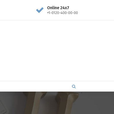
Online 24x7
+1-0120-400-00-00