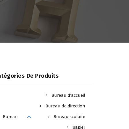
tégories De Produits
Bureau d'accueil
Bureau de direction
Bureau
Bureau scolaire
papier