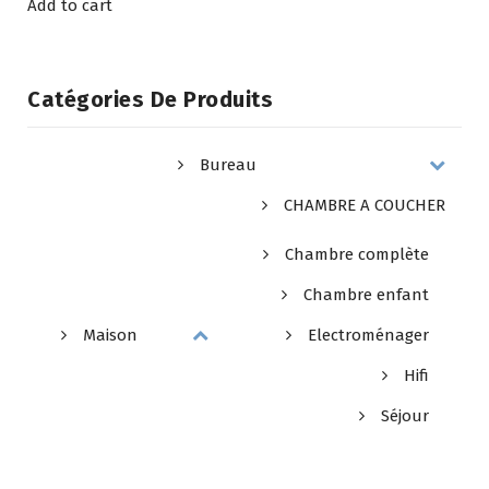
Add to cart
Catégories De Produits
Bureau
CHAMBRE A COUCHER
Chambre complète
Chambre enfant
Maison
Electroménager
Hifi
Séjour