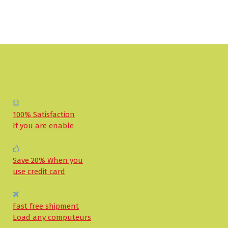
100% Satisfaction
If you are enable
Save 20% When you
use credit card
Fast free shipment
Load any computeurs