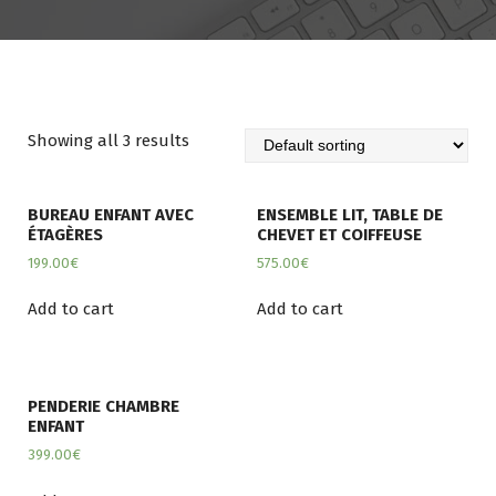
Showing all 3 results
BUREAU ENFANT AVEC
ENSEMBLE LIT, TABLE DE
ÉTAGÈRES
CHEVET ET COIFFEUSE
199.00
€
575.00
€
Add to cart
Add to cart
PENDERIE CHAMBRE
ENFANT
399.00
€